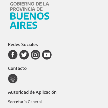
Redes Sociales
Contacto
Autoridad de Aplicación
Secretaría General