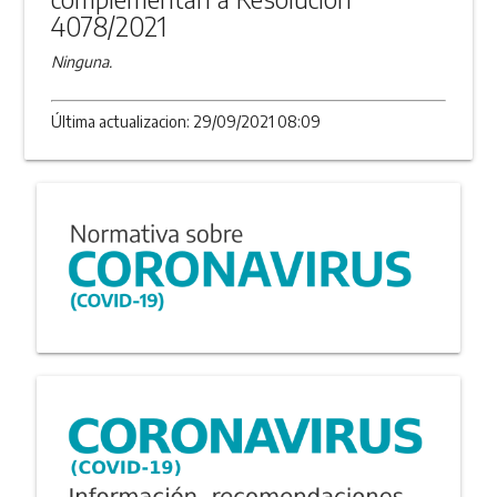
4078/2021
Ninguna.
Última actualizacion: 29/09/2021 08:09