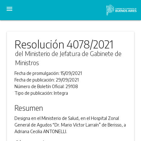
menu
Resolución 4078/2021
del Ministerio de Jefatura de Gabinete de
Ministros
Fecha de promulgación:
15/09/2021
Fecha de publicación:
29/09/2021
Número de Boletín Oficial:
29108
Tipo de publicación:
Integra
Resumen
Designa en el Ministerio de Salud, en el Hospital Zonal
General de Agudos “Dr. Mario Víctor Larraín” de Berisso, a
Adriana Cecilia ANTONELLI.