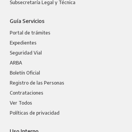
Subsecretaría Legal y Técnica
Guía Servicios
Portal de trámites
Expedientes
Seguridad Vial
ARBA
Boletín Oficial
Registro de las Personas
Contrataciones
Ver Todos
Políticas de privacidad
Uso Interno