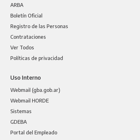
ARBA
Boletín Oficial
Registro de las Personas
Contrataciones
Ver Todos
Políticas de privacidad
Uso Interno
Webmail (gba.gob.ar)
Webmail HORDE
Sistemas
GDEBA
Portal del Empleado