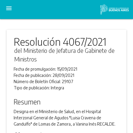
menu
Resolución 4067/2021
del Ministerio de Jefatura de Gabinete de
Ministros
Fecha de promulgación:
15/09/2021
Fecha de publicación:
28/09/2021
Número de Boletín Oficial:
29107
Tipo de publicación:
Integra
Resumen
Designa en el Ministerio de Salud, en el Hospital
Interzonal General de Agudos "Luisa Cravena de
Gandulfo" de Lomas de Zamora, a Vanina Inés RECALDE.