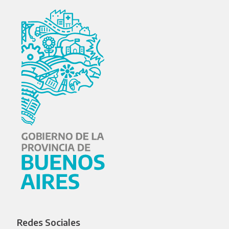
Redes Sociales