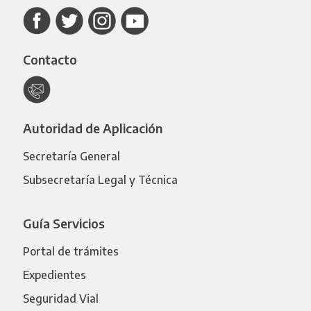
Contacto
Autoridad de Aplicación
Secretaría General
Subsecretaría Legal y Técnica
Guía Servicios
Portal de trámites
Expedientes
Seguridad Vial