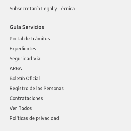
Subsecretaría Legal y Técnica
Guía Servicios
Portal de trámites
Expedientes
Seguridad Vial
ARBA
Boletín Oficial
Registro de las Personas
Contrataciones
Ver Todos
Políticas de privacidad