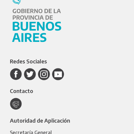
Redes Sociales
Contacto
Autoridad de Aplicación
Secretaría General