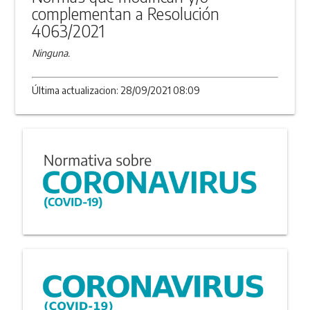
complementan a Resolución
4063/2021
Ninguna.
Última actualizacion: 28/09/2021 08:09