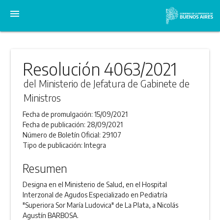
menu
Resolución 4063/2021
del Ministerio de Jefatura de Gabinete de
Ministros
Fecha de promulgación:
15/09/2021
Fecha de publicación:
28/09/2021
Número de Boletín Oficial:
29107
Tipo de publicación:
Integra
Resumen
Designa en el Ministerio de Salud, en el Hospital
Interzonal de Agudos Especializado en Pediatría
"Superiora Sor María Ludovica" de La Plata, a Nicolás
Agustín BARBOSA.