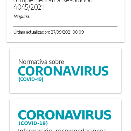
4045/2021
Ninguna.
Última actualizacion: 27/09/2021 08:09