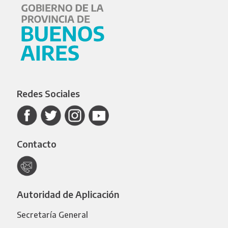
Redes Sociales
Contacto
Autoridad de Aplicación
Secretaría General