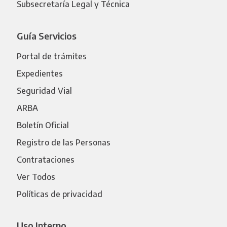
Subsecretaría Legal y Técnica
Guía Servicios
Portal de trámites
Expedientes
Seguridad Vial
ARBA
Boletín Oficial
Registro de las Personas
Contrataciones
Ver Todos
Políticas de privacidad
Uso Interno