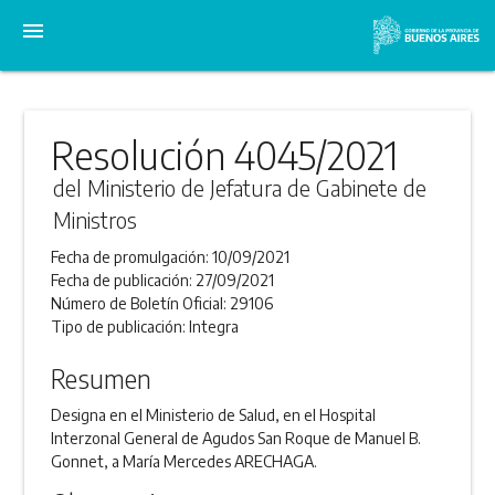
menu
Resolución 4045/2021
del Ministerio de Jefatura de Gabinete de
Ministros
Fecha de promulgación:
10/09/2021
Fecha de publicación:
27/09/2021
Número de Boletín Oficial:
29106
Tipo de publicación:
Integra
Resumen
Designa en el Ministerio de Salud, en el Hospital
Interzonal General de Agudos San Roque de Manuel B.
Gonnet, a María Mercedes ARECHAGA.