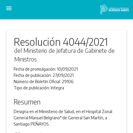
menu
Resolución 4044/2021
del Ministerio de Jefatura de Gabinete de
Ministros
Fecha de promulgación:
10/09/2021
Fecha de publicación:
27/09/2021
Número de Boletín Oficial:
29106
Tipo de publicación:
Integra
Resumen
Designa en el Ministerio de Salud, en el Hospital Zonal
General Manuel Belgrano" de General San Martín, a
Santiago PEÑAYOS.