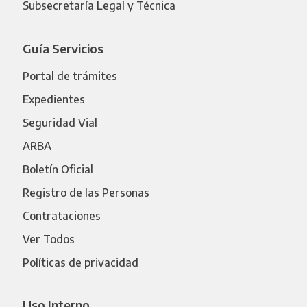
Subsecretaría Legal y Técnica
Guía Servicios
Portal de trámites
Expedientes
Seguridad Vial
ARBA
Boletín Oficial
Registro de las Personas
Contrataciones
Ver Todos
Políticas de privacidad
Uso Interno