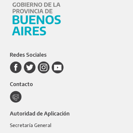
Redes Sociales
Contacto
Autoridad de Aplicación
Secretaría General