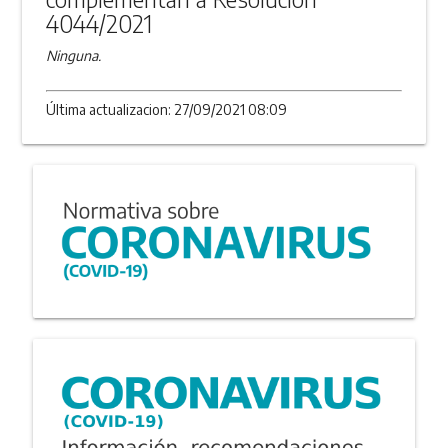
4044/2021
Ninguna.
Última actualizacion: 27/09/2021 08:09