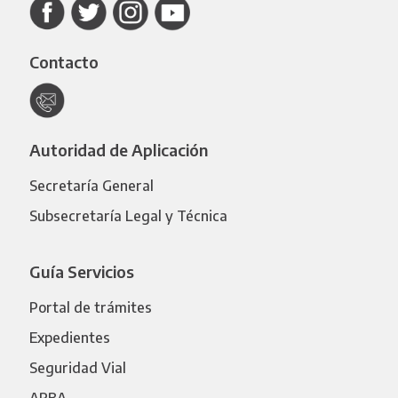
Contacto
Autoridad de Aplicación
Secretaría General
Subsecretaría Legal y Técnica
Guía Servicios
Portal de trámites
Expedientes
Seguridad Vial
ARBA