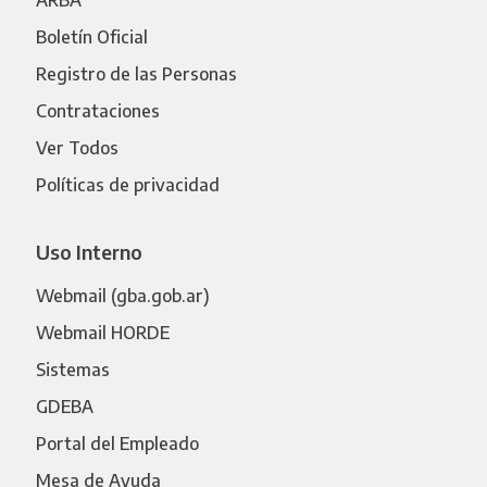
Boletín Oficial
Registro de las Personas
Contrataciones
Ver Todos
Políticas de privacidad
Uso Interno
Webmail (gba.gob.ar)
Webmail HORDE
Sistemas
GDEBA
Portal del Empleado
Mesa de Ayuda