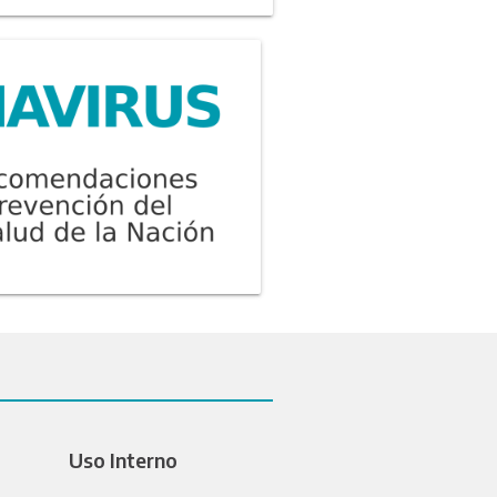
Uso Interno