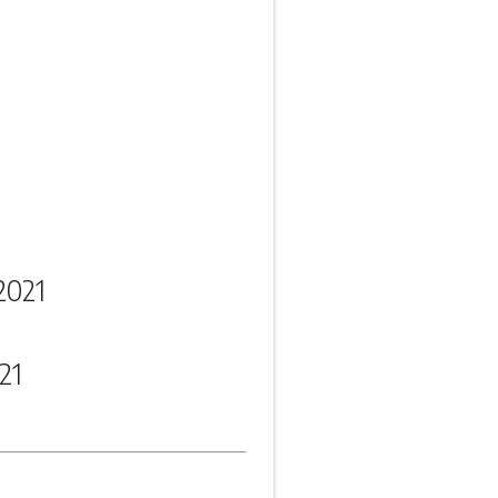
2021
21