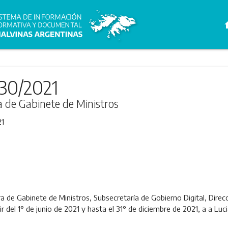
h
30/2021
ra de Gabinete de Ministros
21
ra de Gabinete de Ministros, Subsecretaría de Gobierno Digital, Direc
ir del 1° de junio de 2021 y hasta el 31° de diciembre de 2021, a 