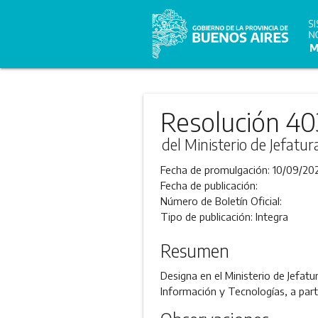
Resolución 40
del Ministerio de Jefatu
Fecha de promulgación:
10/09/20
Fecha de publicación:
Número de Boletín Oficial:
Tipo de publicación:
Integra
Resumen
Designa en el Ministerio de Jefatu
Información y Tecnologías, a part