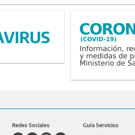
Redes Sociales
Guía Servicios