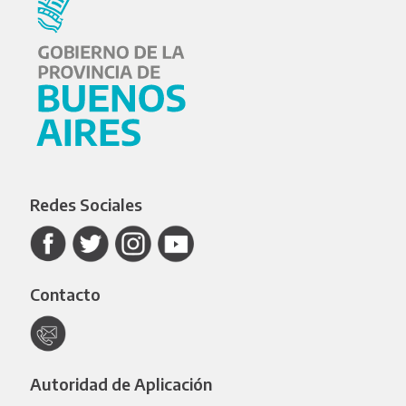
Redes Sociales
Contacto
Autoridad de Aplicación