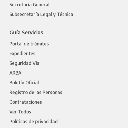
Secretaría General
Subsecretaría Legal y Técnica
Guía Servicios
Portal de trámites
Expedientes
Seguridad Vial
ARBA
Boletín Oficial
Registro de las Personas
Contrataciones
Ver Todos
Políticas de privacidad