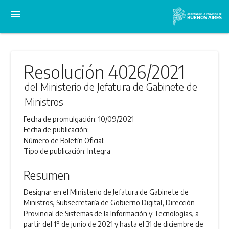
menu
Resolución 4026/2021
del Ministerio de Jefatura de Gabinete de
Ministros
Fecha de promulgación:
10/09/2021
Fecha de publicación:
Número de Boletín Oficial:
Tipo de publicación:
Integra
Resumen
Designar en el Ministerio de Jefatura de Gabinete de
Ministros, Subsecretaría de Gobierno Digital, Dirección
Provincial de Sistemas de la Información y Tecnologías, a
partir del 1° de junio de 2021 y hasta el 31 de diciembre de