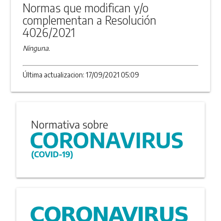
Normas que modifican y/o
complementan a Resolución
4026/2021
Ninguna.
Última actualizacion: 17/09/2021 05:09