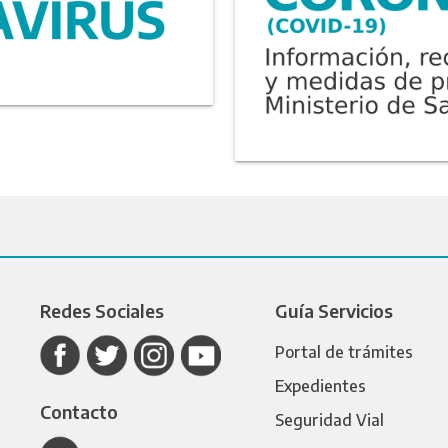
Redes Sociales
Guía Servicios
Portal de trámites
Expedientes
Contacto
Seguridad Vial