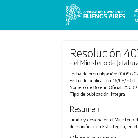
Resolución 40
del Ministerio de Jefatu
Fecha de promulgación:
01/09/20
Fecha de publicación:
16/09/2021
Número de Boletín Oficial:
29099
Tipo de publicación:
Integra
Resumen
Limita y designa en el Ministerio 
de Planificación Estratégica, en 