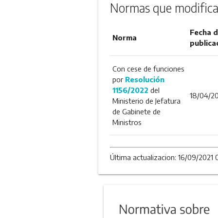
Normas que modifica
Fecha 
Norma
publica
Con cese de funciones
por
Resolución
1156/2022
del
18/04/2
Ministerio de Jefatura
de Gabinete de
Ministros
Última actualizacion: 16/09/2021 