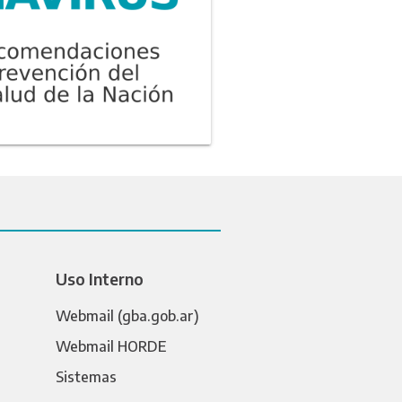
Uso Interno
Webmail (gba.gob.ar)
Webmail HORDE
Sistemas