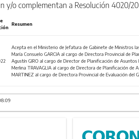
n y/o complementan a Resolución 4020/20
de
Resumen
ción
Acepta en el Ministerio de Jefatura de Gabinete de Ministros l
María Consuelo GARCIA al cargo de Directora Provincial de Plan
022
Agustín GIRO al cargo de Director de Planificación de Asunto
Merlina TRAVAGLIA al cargo de Directora de Planificación de A
MARTINEZ al cargo de Directora Provincial de Evaluación del G
08:09