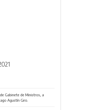
2021
 de Gabinete de Ministros, a
tiago Agustín Giro.