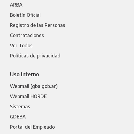
ARBA
Boletín Oficial
Registro de las Personas
Contrataciones
Ver Todos
Políticas de privacidad
Uso Interno
Webmail (gba.gob.ar)
Webmail HORDE
Sistemas
GDEBA
Portal del Empleado