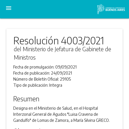
menu
Resolución 4003/2021
del Ministerio de Jefatura de Gabinete de
Ministros
Fecha de promulgación:
09/09/2021
Fecha de publicación:
24/09/2021
Número de Boletín Oficial:
29105
Tipo de publicación:
Integra
Resumen
Designa en el Ministerio de Salud, en el Hospital
Interzonal General de Agudos "Luisa Cravena de
Gandulfo" de Lomas de Zamora, a María Silvina GRECO.