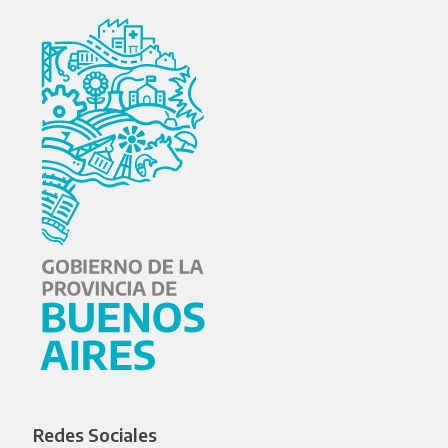
Redes Sociales