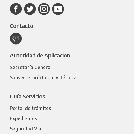
Contacto
Autoridad de Aplicación
Secretaría General
Subsecretaría Legal y Técnica
Guía Servicios
Portal de trámites
Expedientes
Seguridad Vial