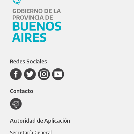
Redes Sociales
Contacto
Autoridad de Aplicación
Secretaría General