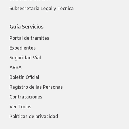
Subsecretaría Legal y Técnica
Guía Servicios
Portal de trámites
Expedientes
Seguridad Vial
ARBA
Boletín Oficial
Registro de las Personas
Contrataciones
Ver Todos
Políticas de privacidad