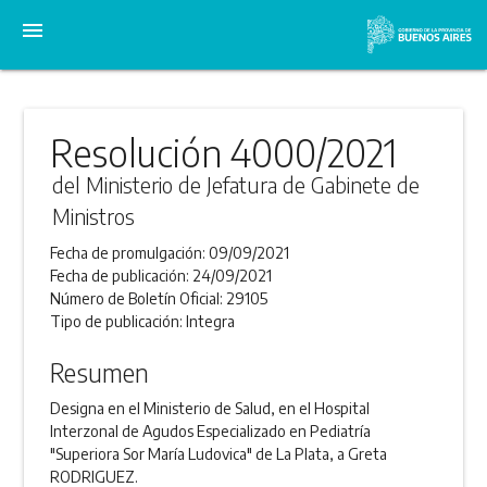
menu
Resolución 4000/2021
del Ministerio de Jefatura de Gabinete de
Ministros
Fecha de promulgación:
09/09/2021
Fecha de publicación:
24/09/2021
Número de Boletín Oficial:
29105
Tipo de publicación:
Integra
Resumen
Designa en el Ministerio de Salud, en el Hospital
Interzonal de Agudos Especializado en Pediatría
"Superiora Sor María Ludovica" de La Plata, a Greta
RODRIGUEZ.