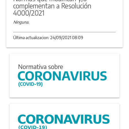
complementan a Resolución
4000/2021
Ninguna.
Última actualizacion: 24/09/2021 08:09