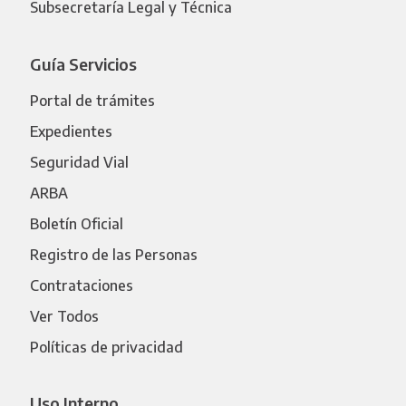
Subsecretaría Legal y Técnica
Guía Servicios
Portal de trámites
Expedientes
Seguridad Vial
ARBA
Boletín Oficial
Registro de las Personas
Contrataciones
Ver Todos
Políticas de privacidad
Uso Interno