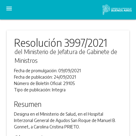
menu
Resolución 3997/2021
del Ministerio de Jefatura de Gabinete de
Ministros
Fecha de promulgación:
09/09/2021
Fecha de publicación:
24/09/2021
Número de Boletín Oficial:
29105
Tipo de publicación:
Integra
Resumen
Designa en el Ministerio de Salud, en el Hospital
Interzonal General de Agudos San Roque de Manuel B.
Gonnet, a Carolina Cristina PRIETO.