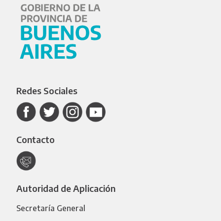
Redes Sociales
Contacto
Autoridad de Aplicación
Secretaría General