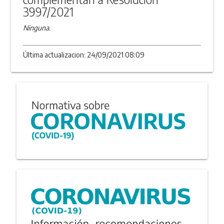
3997/2021
Ninguna.
Última actualizacion: 24/09/2021 08:09