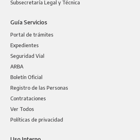
Subsecretaría Legal y Técnica
Guía Servicios
Portal de trámites
Expedientes
Seguridad Vial
ARBA
Boletín Oficial
Registro de las Personas
Contrataciones
Ver Todos
Políticas de privacidad
Uso Interno