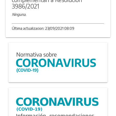
3986/2021
Ninguna.
Última actualizacion: 23/09/2021 08:09