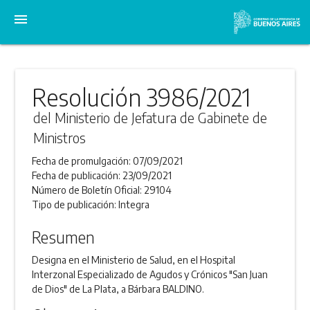
menu
Resolución 3986/2021
del Ministerio de Jefatura de Gabinete de
Ministros
Fecha de promulgación:
07/09/2021
Fecha de publicación:
23/09/2021
Número de Boletín Oficial:
29104
Tipo de publicación:
Integra
Resumen
Designa en el Ministerio de Salud, en el Hospital
Interzonal Especializado de Agudos y Crónicos "San Juan
de Dios" de La Plata, a Bárbara BALDINO.