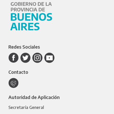
Redes Sociales
Contacto
Autoridad de Aplicación
Secretaría General