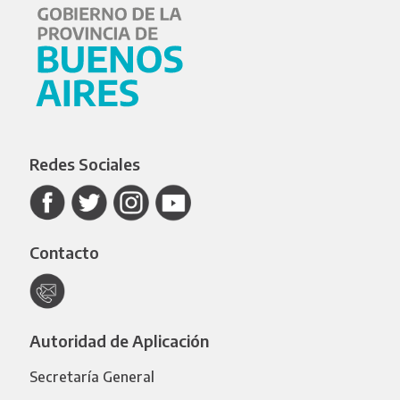
Redes Sociales
Contacto
Autoridad de Aplicación
Secretaría General