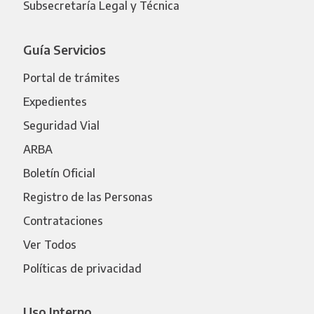
Subsecretaría Legal y Técnica
Guía Servicios
Portal de trámites
Expedientes
Seguridad Vial
ARBA
Boletín Oficial
Registro de las Personas
Contrataciones
Ver Todos
Políticas de privacidad
Uso Interno