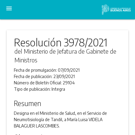
menu
Resolución 3978/2021
del Ministerio de Jefatura de Gabinete de
Ministros
Fecha de promulgación:
07/09/2021
Fecha de publicación:
23/09/2021
Número de Boletín Oficial:
29104
Tipo de publicación:
Integra
Resumen
Designa en el Ministerio de Salud, en el Servicio de
Neumotisiología de Tandil, a María Luisa VIDELA
BALAGUER LASCOMBES.