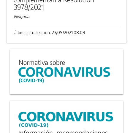
3978/2021
Ninguna.
Última actualizacion: 23/09/2021 08:09