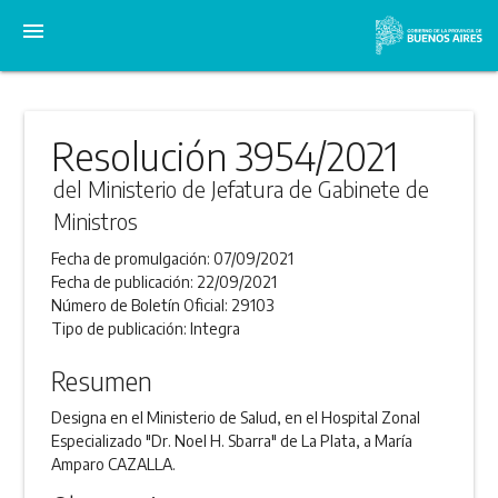
menu
Resolución 3954/2021
del Ministerio de Jefatura de Gabinete de
Ministros
Fecha de promulgación:
07/09/2021
Fecha de publicación:
22/09/2021
Número de Boletín Oficial:
29103
Tipo de publicación:
Integra
Resumen
Designa en el Ministerio de Salud, en el Hospital Zonal
Especializado "Dr. Noel H. Sbarra" de La Plata, a María
Amparo CAZALLA.