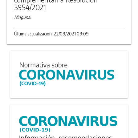
3954/2021
Ninguna.
Última actualizacion: 22/09/2021 09:09