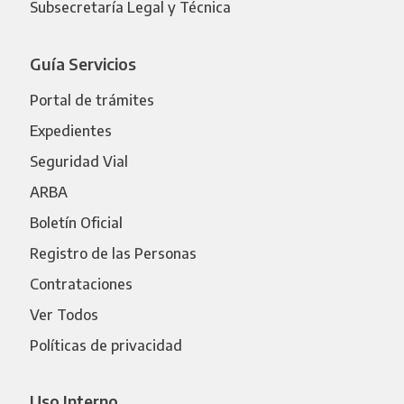
Subsecretaría Legal y Técnica
Guía Servicios
Portal de trámites
Expedientes
Seguridad Vial
ARBA
Boletín Oficial
Registro de las Personas
Contrataciones
Ver Todos
Políticas de privacidad
Uso Interno