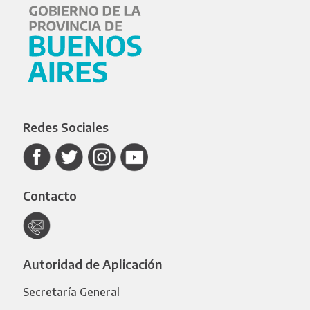
Redes Sociales
Contacto
Autoridad de Aplicación
Secretaría General