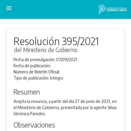
menu
Resolución 395/2021
del Ministerio de Gobierno
Fecha de promulgación:
07/09/2021
Fecha de publicación:
Número de Boletín Oficial:
Tipo de publicación:
Integra
Resumen
Acepta la renuncia, a partir del día 27 de junio de 2021, en
el Ministerio de Gobierno, presentada por la agente Silvia
Verónica Paredes.
Observaciones