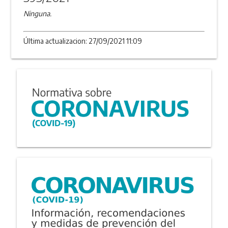
Ninguna.
Última actualizacion: 27/09/2021 11:09