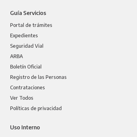
Guía Servicios
Portal de trámites
Expedientes
Seguridad Vial
ARBA
Boletín Oficial
Registro de las Personas
Contrataciones
Ver Todos
Políticas de privacidad
Uso Interno