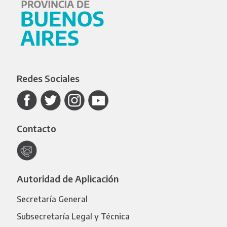
Redes Sociales
Contacto
Autoridad de Aplicación
Secretaría General
Subsecretaría Legal y Técnica