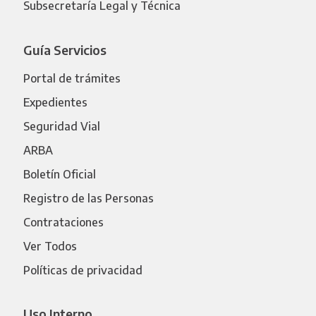
Subsecretaría Legal y Técnica
Guía Servicios
Portal de trámites
Expedientes
Seguridad Vial
ARBA
Boletín Oficial
Registro de las Personas
Contrataciones
Ver Todos
Políticas de privacidad
Uso Interno