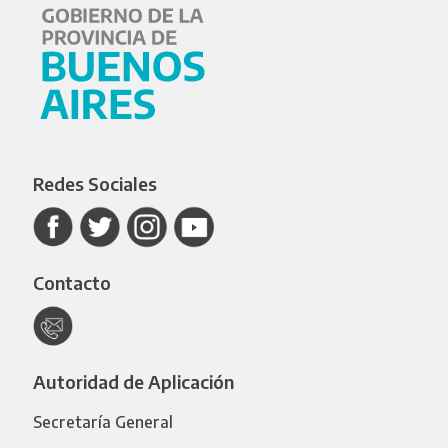
Redes Sociales
Contacto
Autoridad de Aplicación
Secretaría General