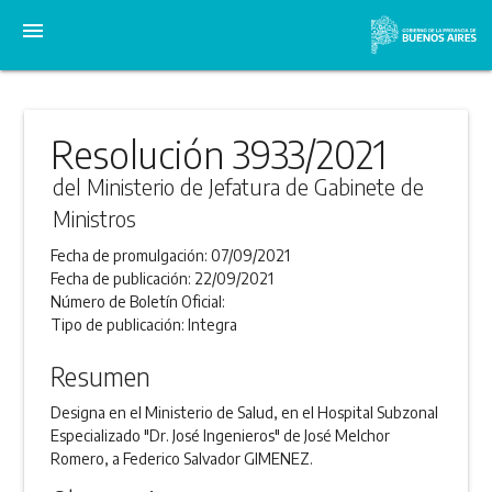
menu
Resolución 3933/2021
del Ministerio de Jefatura de Gabinete de
Ministros
Fecha de promulgación:
07/09/2021
Fecha de publicación:
22/09/2021
Número de Boletín Oficial:
Tipo de publicación:
Integra
Resumen
Designa en el Ministerio de Salud, en el Hospital Subzonal
Especializado "Dr. José Ingenieros" de José Melchor
Romero, a Federico Salvador GIMENEZ.