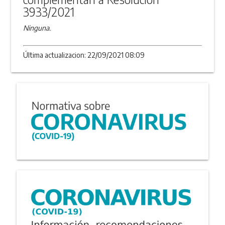
3933/2021
Ninguna.
Última actualizacion: 22/09/2021 08:09