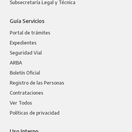
Subsecretaría Legal y Técnica
Guía Servicios
Portal de trámites
Expedientes
Seguridad Vial
ARBA
Boletín Oficial
Registro de las Personas
Contrataciones
Ver Todos
Políticas de privacidad
Uso Interno