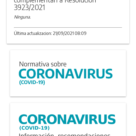
3923/2021
Ninguna.
Última actualizacion: 21/09/2021 08:09