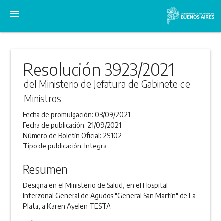
menu
Resolución 3923/2021
del Ministerio de Jefatura de Gabinete de
Ministros
Fecha de promulgación:
03/09/2021
Fecha de publicación:
21/09/2021
Número de Boletín Oficial:
29102
Tipo de publicación:
Integra
Resumen
Designa en el Ministerio de Salud, en el Hospital
Interzonal General de Agudos "General San Martín" de La
Plata, a Karen Ayelen TESTA.