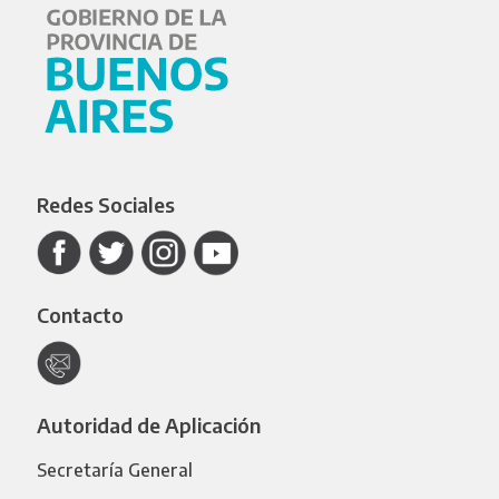
Redes Sociales
Contacto
Autoridad de Aplicación
Secretaría General