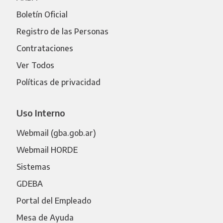
Boletín Oficial
Registro de las Personas
Contrataciones
Ver Todos
Políticas de privacidad
Uso Interno
Webmail (gba.gob.ar)
Webmail HORDE
Sistemas
GDEBA
Portal del Empleado
Mesa de Ayuda