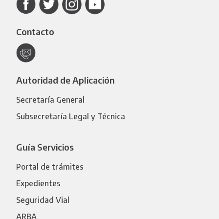
Contacto
Autoridad de Aplicación
Secretaría General
Subsecretaría Legal y Técnica
Guía Servicios
Portal de trámites
Expedientes
Seguridad Vial
ARBA