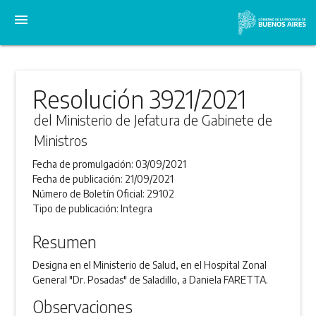
menu
Resolución 3921/2021
del Ministerio de Jefatura de Gabinete de
Ministros
Fecha de promulgación:
03/09/2021
Fecha de publicación:
21/09/2021
Número de Boletín Oficial:
29102
Tipo de publicación:
Integra
Resumen
Designa en el Ministerio de Salud, en el Hospital Zonal
General "Dr. Posadas" de Saladillo, a Daniela FARETTA.
Observaciones