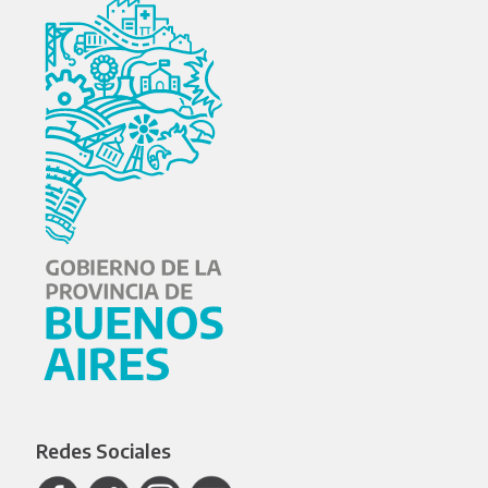
Redes Sociales