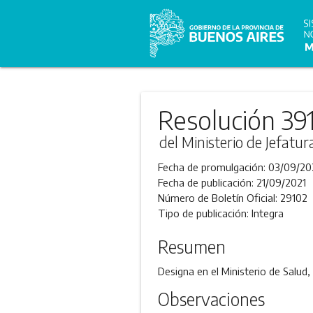
Resolución 39
del Ministerio de Jefatu
Fecha de promulgación:
03/09/20
Fecha de publicación:
21/09/2021
Número de Boletín Oficial:
29102
Tipo de publicación:
Integra
Resumen
Designa en el Ministerio de Salud,
Observaciones