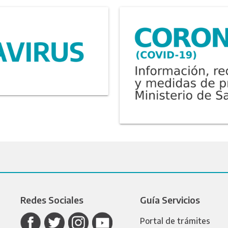
Redes Sociales
Guía Servicios
Portal de trámites