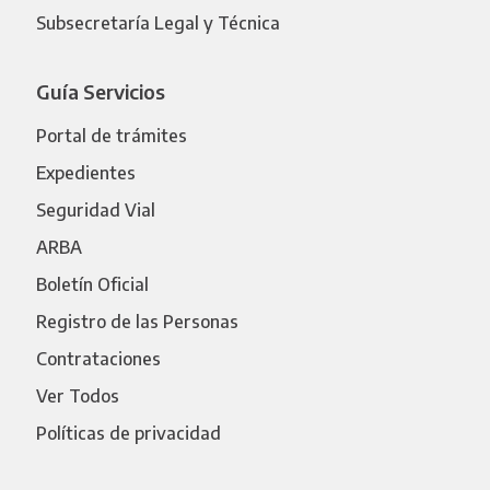
Subsecretaría Legal y Técnica
Guía Servicios
Portal de trámites
Expedientes
Seguridad Vial
ARBA
Boletín Oficial
Registro de las Personas
Contrataciones
Ver Todos
Políticas de privacidad