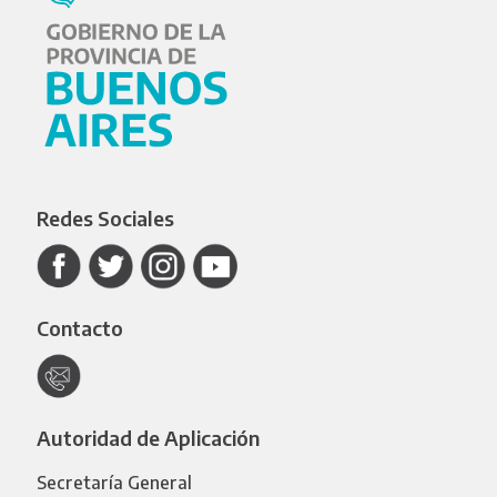
Redes Sociales
Contacto
Autoridad de Aplicación
Secretaría General