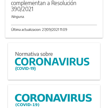
complementan a Resolución
390/2021
Ninguna.
Última actualizacion: 27/09/2021 11:09