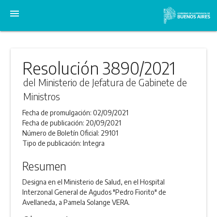
menu
Resolución 3890/2021
del Ministerio de Jefatura de Gabinete de
Ministros
Fecha de promulgación:
02/09/2021
Fecha de publicación:
20/09/2021
Número de Boletín Oficial:
29101
Tipo de publicación:
Integra
Resumen
Designa en el Ministerio de Salud, en el Hospital
Interzonal General de Agudos "Pedro Fiorito" de
Avellaneda, a Pamela Solange VERA.