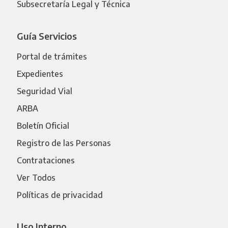
Subsecretaría Legal y Técnica
Guía Servicios
Portal de trámites
Expedientes
Seguridad Vial
ARBA
Boletín Oficial
Registro de las Personas
Contrataciones
Ver Todos
Políticas de privacidad
Uso Interno