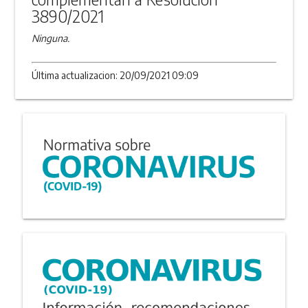
3890/2021
Ninguna.
Última actualizacion: 20/09/2021 09:09