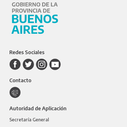
Redes Sociales
Contacto
Autoridad de Aplicación
Secretaría General