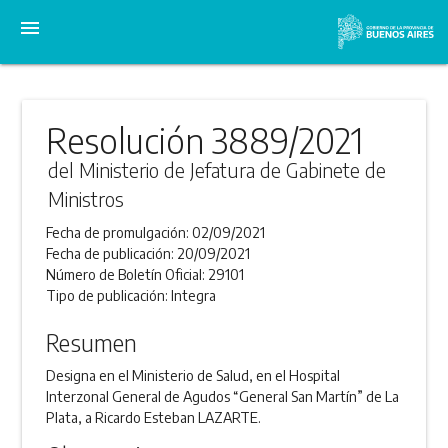
menu
Resolución 3889/2021
del Ministerio de Jefatura de Gabinete de
Ministros
Fecha de promulgación:
02/09/2021
Fecha de publicación:
20/09/2021
Número de Boletín Oficial:
29101
Tipo de publicación:
Integra
Resumen
Designa en el Ministerio de Salud, en el Hospital
Interzonal General de Agudos “General San Martín” de La
Plata, a Ricardo Esteban LAZARTE.