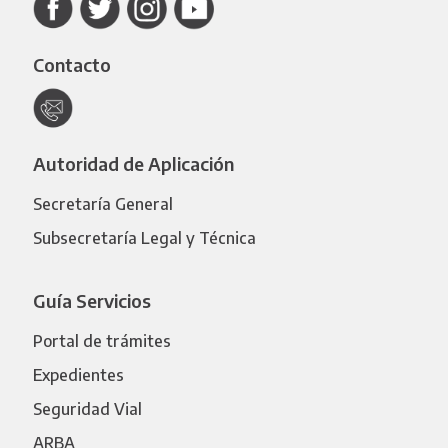
Contacto
Autoridad de Aplicación
Secretaría General
Subsecretaría Legal y Técnica
Guía Servicios
Portal de trámites
Expedientes
Seguridad Vial
ARBA