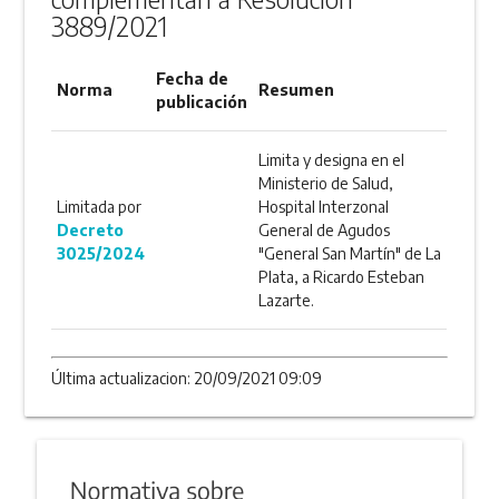
3889/2021
Fecha de
Norma
Resumen
publicación
Limita y designa en el
Ministerio de Salud,
Limitada por
Hospital Interzonal
Decreto
General de Agudos
3025/2024
"General San Martín" de La
Plata, a Ricardo Esteban
Lazarte.
Última actualizacion: 20/09/2021 09:09