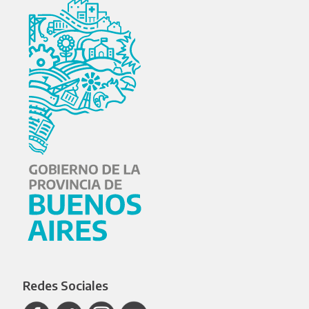
Redes Sociales