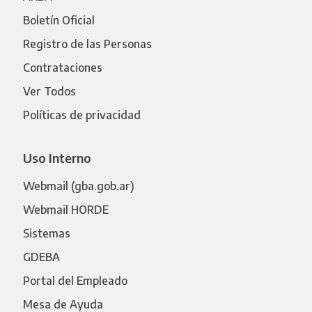
Boletín Oficial
Registro de las Personas
Contrataciones
Ver Todos
Políticas de privacidad
Uso Interno
Webmail (gba.gob.ar)
Webmail HORDE
Sistemas
GDEBA
Portal del Empleado
Mesa de Ayuda