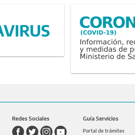
Redes Sociales
Guía Servicios
Portal de trámites