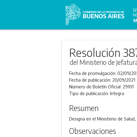
Resolución 38
del Ministerio de Jefatu
Fecha de promulgación:
02/09/20
Fecha de publicación:
20/09/2021
Número de Boletín Oficial:
29101
Tipo de publicación:
Integra
Resumen
Designa en el Ministerio de Salud
Observaciones