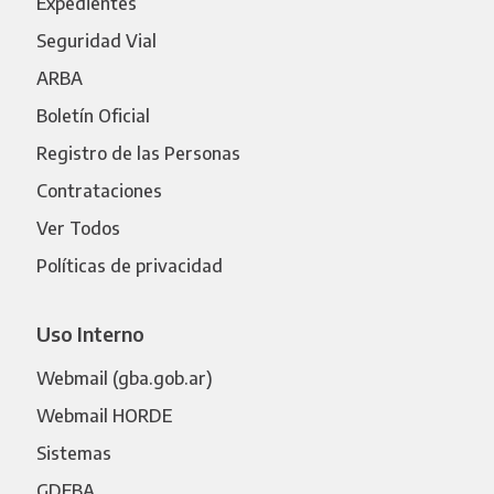
Expedientes
Seguridad Vial
ARBA
Boletín Oficial
Registro de las Personas
Contrataciones
Ver Todos
Políticas de privacidad
Uso Interno
Webmail (gba.gob.ar)
Webmail HORDE
Sistemas
GDEBA