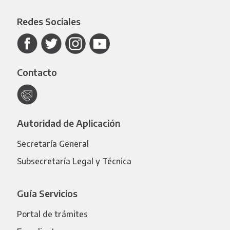
Redes Sociales
Contacto
Autoridad de Aplicación
Secretaría General
Subsecretaría Legal y Técnica
Guía Servicios
Portal de trámites