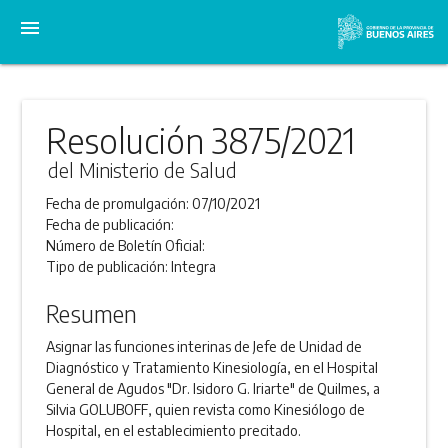
menu
Resolución 3875/2021
del Ministerio de Salud
Fecha de promulgación:
07/10/2021
Fecha de publicación:
Número de Boletín Oficial:
Tipo de publicación:
Integra
Resumen
Asignar las funciones interinas de Jefe de Unidad de
Diagnóstico y Tratamiento Kinesiología, en el Hospital
General de Agudos "Dr. Isidoro G. Iriarte" de Quilmes, a
Silvia GOLUBOFF, quien revista como Kinesiólogo de
Hospital, en el establecimiento precitado.