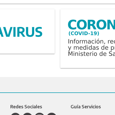
Redes Sociales
Guía Servicios