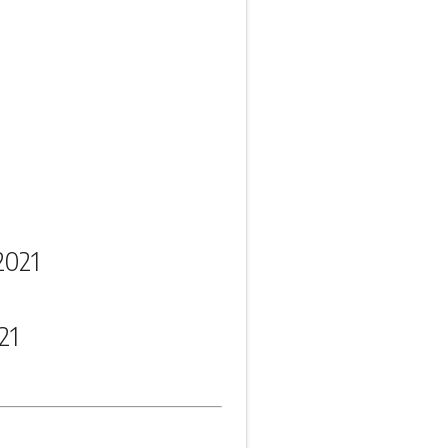
2021
21