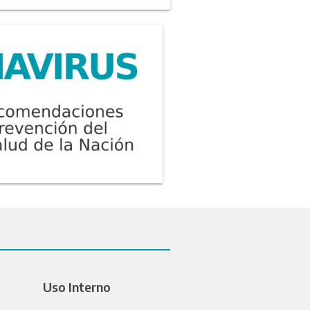
Uso Interno