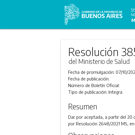
Resolución 38
del Ministerio de Salud
Fecha de promulgación:
07/10/202
Fecha de publicación:
Número de Boletín Oficial:
Tipo de publicación:
Integra
Resumen
Dar por aceptada, a partir del 20 
por Resolución 2648/2021 MS, en