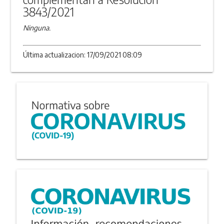
3843/2021
Ninguna.
Última actualizacion: 17/09/2021 08:09