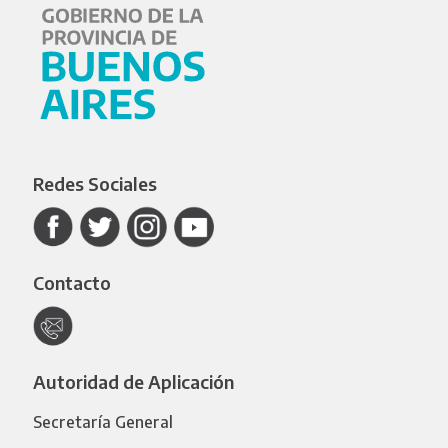
Redes Sociales
Contacto
Autoridad de Aplicación
Secretaría General