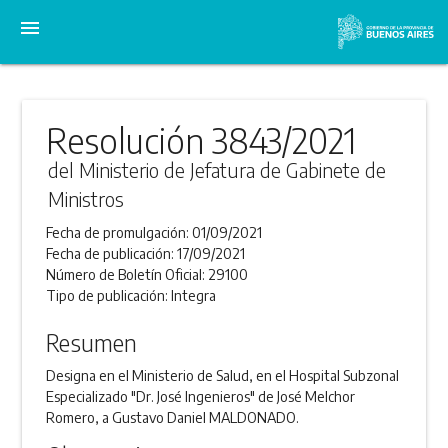
menu
Resolución 3843/2021
del Ministerio de Jefatura de Gabinete de
Ministros
Fecha de promulgación:
01/09/2021
Fecha de publicación:
17/09/2021
Número de Boletín Oficial:
29100
Tipo de publicación:
Integra
Resumen
Designa en el Ministerio de Salud, en el Hospital Subzonal
Especializado "Dr. José Ingenieros" de José Melchor
Romero, a Gustavo Daniel MALDONADO.