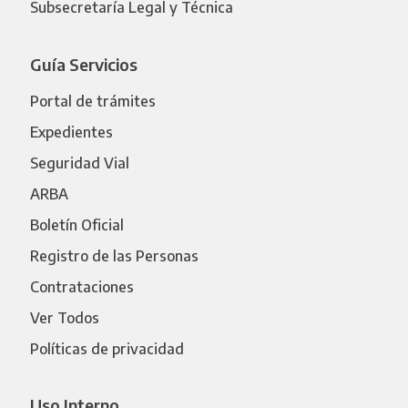
Subsecretaría Legal y Técnica
Guía Servicios
Portal de trámites
Expedientes
Seguridad Vial
ARBA
Boletín Oficial
Registro de las Personas
Contrataciones
Ver Todos
Políticas de privacidad
Uso Interno