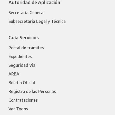
Autoridad de Aplicación
Secretaría General
Subsecretaría Legal y Técnica
Guía Servicios
Portal de trámites
Expedientes
Seguridad Vial
ARBA
Boletín Oficial
Registro de las Personas
Contrataciones
Ver Todos