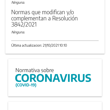
Ninguna.
Normas que modifican y/o
complementan a Resolución
3842/2021
Ninguna.
Última actualizacion: 21/10/2021 10:10