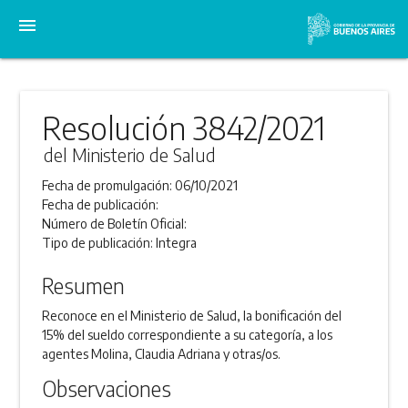
menu
Resolución 3842/2021
del Ministerio de Salud
Fecha de promulgación:
06/10/2021
Fecha de publicación:
Número de Boletín Oficial:
Tipo de publicación:
Integra
Resumen
Reconoce en el Ministerio de Salud, la bonificación del
15% del sueldo correspondiente a su categoría, a los
agentes Molina, Claudia Adriana y otras/os.
Observaciones