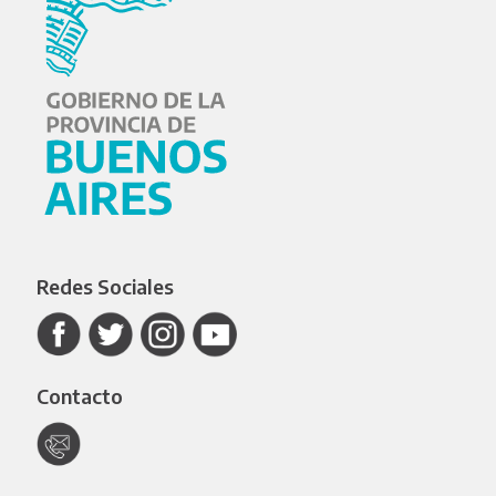
Redes Sociales
Contacto