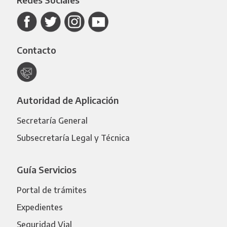
Contacto
Autoridad de Aplicación
Secretaría General
Subsecretaría Legal y Técnica
Guía Servicios
Portal de trámites
Expedientes
Seguridad Vial