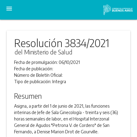
menu
Resolución 3834/2021
del Ministerio de Salud
Fecha de promulgación:
06/10/2021
Fecha de publicación:
Número de Boletín Oficial:
Tipo de publicación:
Integra
Resumen
Asigna, a partir del 1 de junio de 2021, las funciones
interinas de Jefe de Sala Ginecología - treinta y seis (36)
horas semanales de labor, en el Hospital Interzonal
General de Agudos "Petrona V. de Cordero" de San
Fernando, a Denise Marion Drot de Gourville.