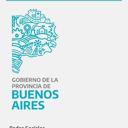
Redes Sociales