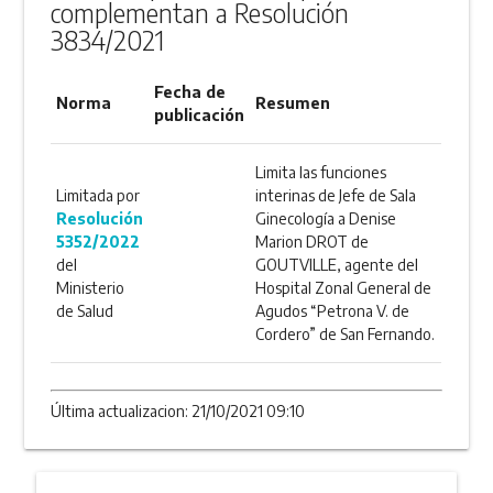
complementan a Resolución
3834/2021
Fecha de
Norma
Resumen
publicación
Limita las funciones
Limitada por
interinas de Jefe de Sala
Resolución
Ginecología a Denise
5352/2022
Marion DROT de
del
GOUTVILLE, agente del
Ministerio
Hospital Zonal General de
de Salud
Agudos “Petrona V. de
Cordero” de San Fernando.
Última actualizacion: 21/10/2021 09:10