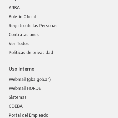
ARBA
Boletín Oficial
Registro de las Personas
Contrataciones
Ver Todos
Políticas de privacidad
Uso Interno
Webmail (gba.gob.ar)
Webmail HORDE
Sistemas
GDEBA
Portal del Empleado