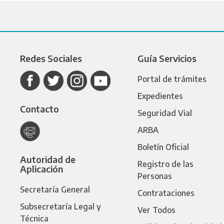
Redes Sociales
Guía Servicios
Portal de trámites
Expedientes
Contacto
Seguridad Vial
ARBA
Boletín Oficial
Autoridad de
Registro de las
Aplicación
Personas
Secretaría General
Contrataciones
Subsecretaría Legal y
Ver Todos
Técnica