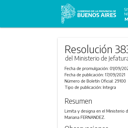
Resolución 38
del Ministerio de Jefatu
Fecha de promulgación:
01/09/20
Fecha de publicación:
17/09/2021
Número de Boletín Oficial:
29100
Tipo de publicación:
Integra
Resumen
Limita y designa en el Ministerio 
Mariana FERNANDEZ.