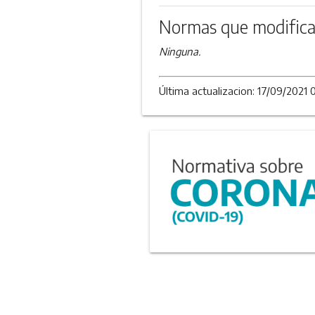
Normas que modifica
Ninguna.
Última actualizacion: 17/09/2021 