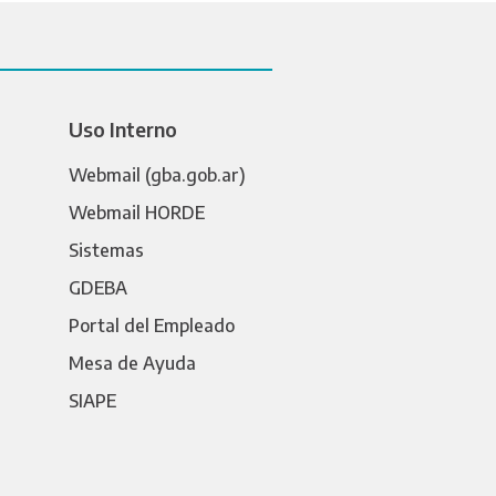
Uso Interno
Webmail (gba.gob.ar)
Webmail HORDE
Sistemas
GDEBA
Portal del Empleado
Mesa de Ayuda
SIAPE