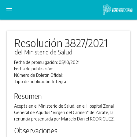
menu
Resolución 3827/2021
del Ministerio de Salud
Fecha de promulgación:
05/10/2021
Fecha de publicación:
Número de Boletín Oficial:
Tipo de publicación:
Integra
Resumen
Acepta en el Ministerio de Salud, en el Hospital Zonal
General de Agudos "Virgen del Carmen" de Zárate, la
renuncia presentada por Marcelo Daniel RODRIGUEZ.
Observaciones