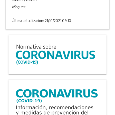
Ninguna.
Última actualizacion: 21/10/2021 09:10