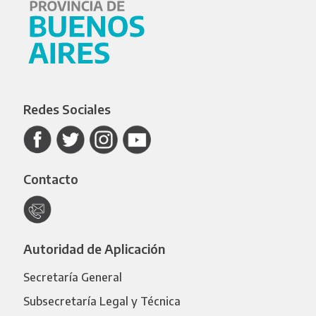
Redes Sociales
Contacto
Autoridad de Aplicación
Secretaría General
Subsecretaría Legal y Técnica