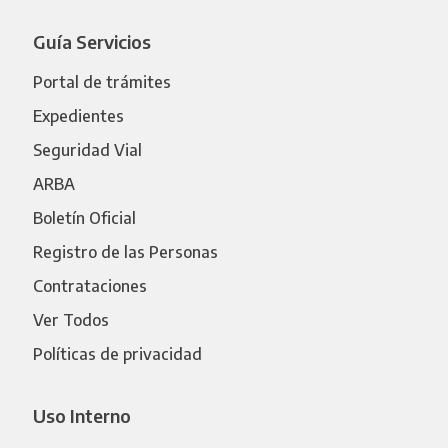
Guía Servicios
Portal de trámites
Expedientes
Seguridad Vial
ARBA
Boletín Oficial
Registro de las Personas
Contrataciones
Ver Todos
Políticas de privacidad
Uso Interno