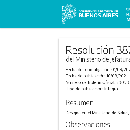
Resolución 38
del Ministerio de Jefatu
Fecha de promulgación:
01/09/20
Fecha de publicación:
16/09/2021
Número de Boletín Oficial:
29099
Tipo de publicación:
Integra
Resumen
Designa en el Ministerio de Salud
Observaciones