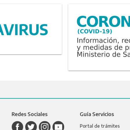
Redes Sociales
Guía Servicios
Portal de trámites