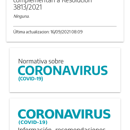
3813/2021
Ninguna.
Última actualizacion: 16/09/2021 08:09