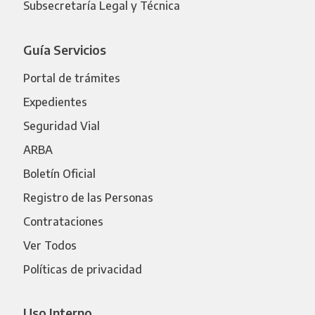
Subsecretaría Legal y Técnica
Guía Servicios
Portal de trámites
Expedientes
Seguridad Vial
ARBA
Boletín Oficial
Registro de las Personas
Contrataciones
Ver Todos
Políticas de privacidad
Uso Interno