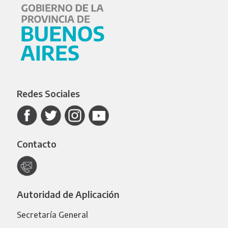
Redes Sociales
Contacto
Autoridad de Aplicación
Secretaría General