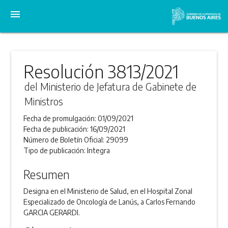
menu
Resolución 3813/2021
del Ministerio de Jefatura de Gabinete de
Ministros
Fecha de promulgación:
01/09/2021
Fecha de publicación:
16/09/2021
Número de Boletín Oficial:
29099
Tipo de publicación:
Integra
Resumen
Designa en el Ministerio de Salud, en el Hospital Zonal
Especializado de Oncología de Lanús, a Carlos Fernando
GARCIA GERARDI.