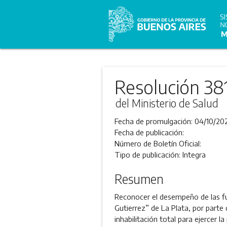
Resolución 38
del Ministerio de Salud
Fecha de promulgación:
04/10/20
Fecha de publicación:
Número de Boletín Oficial:
Tipo de publicación:
Integra
Resumen
Reconocer el desempeño de las fun
Gutierrez” de La Plata, por parte
inhabilitación total para ejercer l