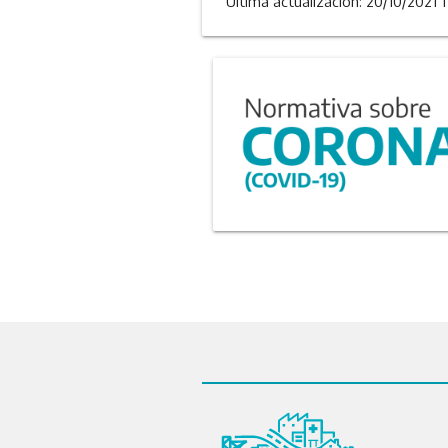
Última actualizacion: 20/10/2021 1