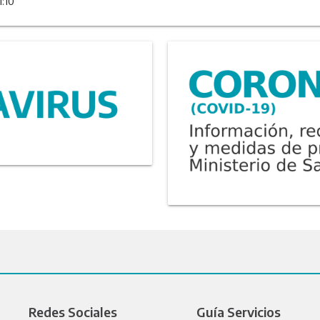
1:10
Redes Sociales
Guía Servicios