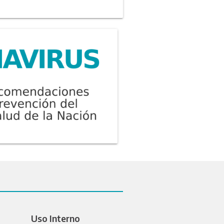
Uso Interno