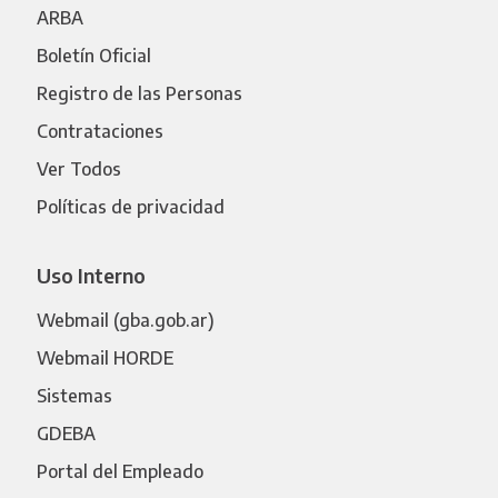
ARBA
Boletín Oficial
Registro de las Personas
Contrataciones
Ver Todos
Políticas de privacidad
Uso Interno
Webmail (gba.gob.ar)
Webmail HORDE
Sistemas
GDEBA
Portal del Empleado