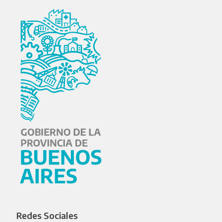
Redes Sociales