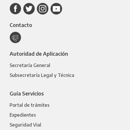
Contacto
Autoridad de Aplicación
Secretaría General
Subsecretaría Legal y Técnica
Guía Servicios
Portal de trámites
Expedientes
Seguridad Vial