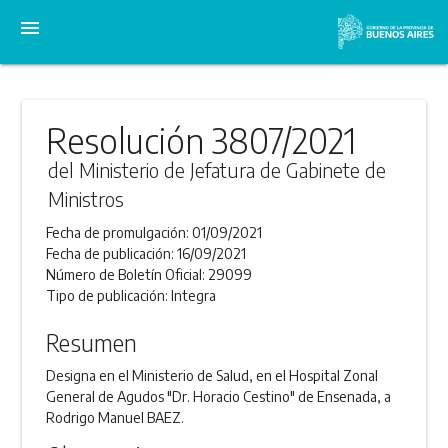
menu
Resolución 3807/2021
del Ministerio de Jefatura de Gabinete de
Ministros
Fecha de promulgación:
01/09/2021
Fecha de publicación:
16/09/2021
Número de Boletín Oficial:
29099
Tipo de publicación:
Integra
Resumen
Designa en el Ministerio de Salud, en el Hospital Zonal
General de Agudos "Dr. Horacio Cestino" de Ensenada, a
Rodrigo Manuel BAEZ.