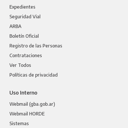
Expedientes
Seguridad Vial
ARBA
Boletín Oficial
Registro de las Personas
Contrataciones
Ver Todos
Políticas de privacidad
Uso Interno
Webmail (gba.gob.ar)
Webmail HORDE
Sistemas