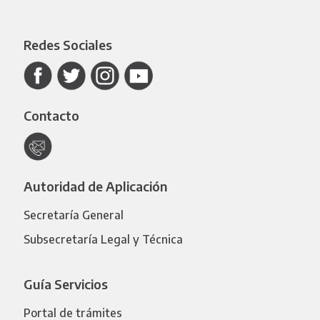
Redes Sociales
Contacto
Autoridad de Aplicación
Secretaría General
Subsecretaría Legal y Técnica
Guía Servicios
Portal de trámites