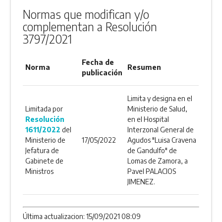
Normas que modifican y/o
complementan a Resolución
3797/2021
Fecha de
Norma
Resumen
publicación
Limita y designa en el
Limitada por
Ministerio de Salud,
Resolución
en el Hospital
1611/2022
del
Interzonal General de
Ministerio de
17/05/2022
Agudos "Luisa Cravena
Jefatura de
de Gandulfo" de
Gabinete de
Lomas de Zamora, a
Ministros
Pavel PALACIOS
JIMENEZ.
Última actualizacion: 15/09/2021 08:09