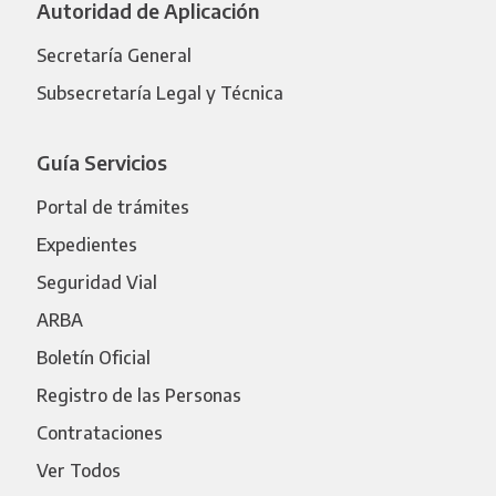
Autoridad de Aplicación
Secretaría General
Subsecretaría Legal y Técnica
Guía Servicios
Portal de trámites
Expedientes
Seguridad Vial
ARBA
Boletín Oficial
Registro de las Personas
Contrataciones
Ver Todos