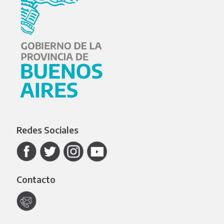
Redes Sociales
Contacto