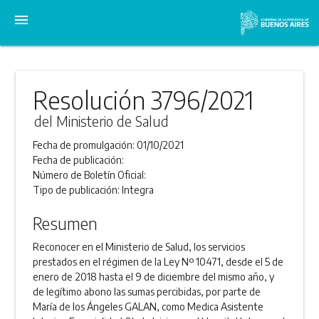
menu
Resolución 3796/2021
del Ministerio de Salud
Fecha de promulgación:
01/10/2021
Fecha de publicación:
Número de Boletín Oficial:
Tipo de publicación:
Integra
Resumen
Reconocer en el Ministerio de Salud, los servicios
prestados en el régimen de la Ley Nº 10471, desde el 5 de
enero de 2018 hasta el 9 de diciembre del mismo año, y
de legítimo abono las sumas percibidas, por parte de
María de los Ángeles GALAN, como Medica Asistente