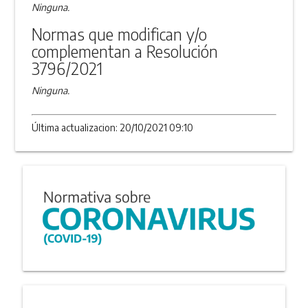
Ninguna.
Normas que modifican y/o
complementan a Resolución
3796/2021
Ninguna.
Última actualizacion: 20/10/2021 09:10