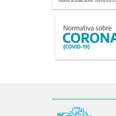
Última actualizacion: 20/10/2021 