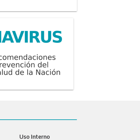
Uso Interno