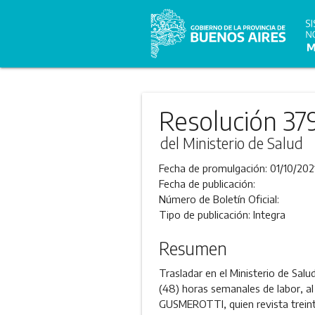
Resolución 37
del Ministerio de Salud
Fecha de promulgación:
01/10/202
Fecha de publicación:
Número de Boletín Oficial:
Tipo de publicación:
Integra
Resumen
Trasladar en el Ministerio de Sal
(48) horas semanales de labor, al
GUSMEROTTI, quien revista treinta