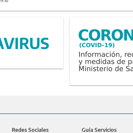
09:10
Redes Sociales
Guía Servicios