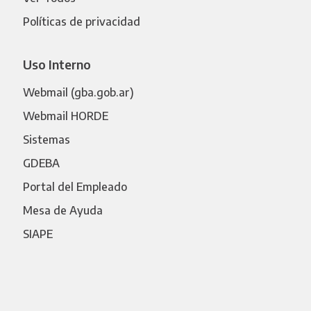
Políticas de privacidad
Uso Interno
Webmail (gba.gob.ar)
Webmail HORDE
Sistemas
GDEBA
Portal del Empleado
Mesa de Ayuda
SIAPE