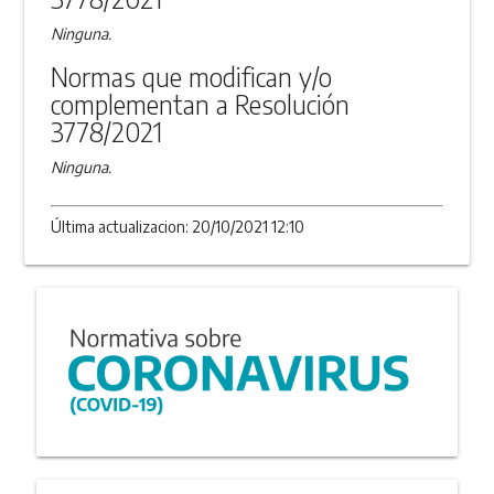
Ninguna.
Normas que modifican y/o
complementan a Resolución
3778/2021
Ninguna.
Última actualizacion: 20/10/2021 12:10