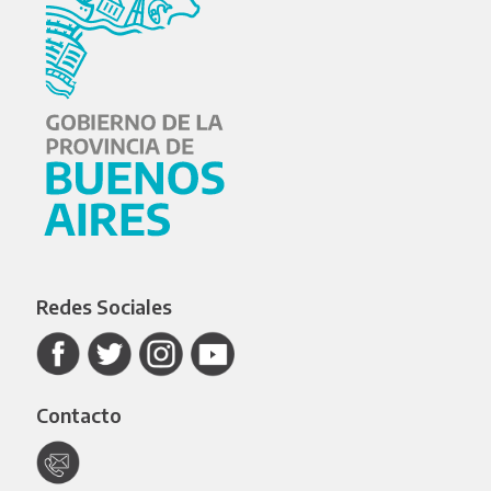
Redes Sociales
Contacto