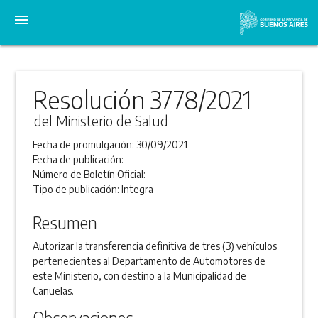
menu
Resolución 3778/2021
del Ministerio de Salud
Fecha de promulgación:
30/09/2021
Fecha de publicación:
Número de Boletín Oficial:
Tipo de publicación:
Integra
Resumen
Autorizar la transferencia definitiva de tres (3) vehículos
pertenecientes al Departamento de Automotores de
este Ministerio, con destino a la Municipalidad de
Cañuelas.
Observaciones