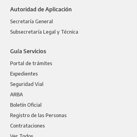
Autoridad de Aplicación
Secretaría General
Subsecretaría Legal y Técnica
Guía Servicios
Portal de trámites
Expedientes
Seguridad Vial
ARBA
Boletín Oficial
Registro de las Personas
Contrataciones
Ver Todos