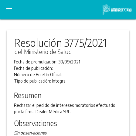
menu
Resolución 3775/2021
del Ministerio de Salud
Fecha de promulgación:
30/09/2021
Fecha de publicación:
Número de Boletín Oficial:
Tipo de publicación:
Integra
Resumen
Rechazar el pedido de intereses moratorios efectuado
por la firma Dealer Médica SRL.
Observaciones
Sin observaciones.