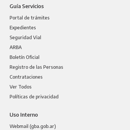
Guía Servicios
Portal de trámites
Expedientes
Seguridad Vial
ARBA
Boletín Oficial
Registro de las Personas
Contrataciones
Ver Todos
Políticas de privacidad
Uso Interno
Webmail (gba.gob.ar)