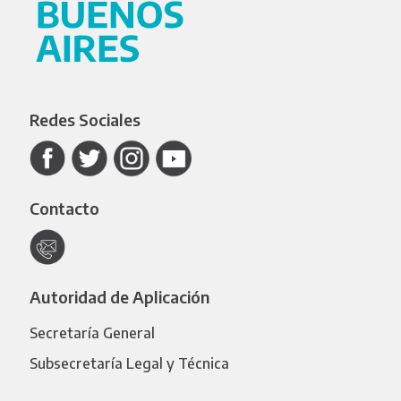
Redes Sociales
Contacto
Autoridad de Aplicación
Secretaría General
Subsecretaría Legal y Técnica