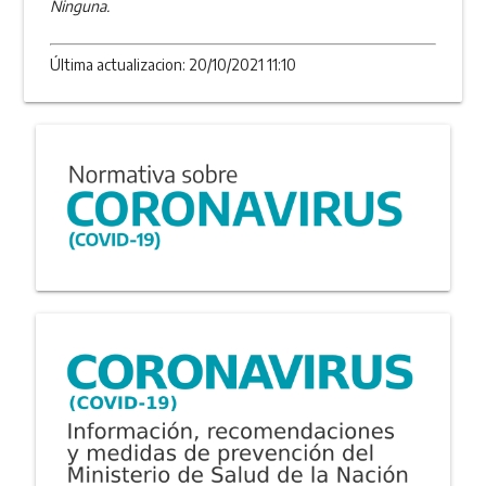
Ninguna.
Última actualizacion: 20/10/2021 11:10