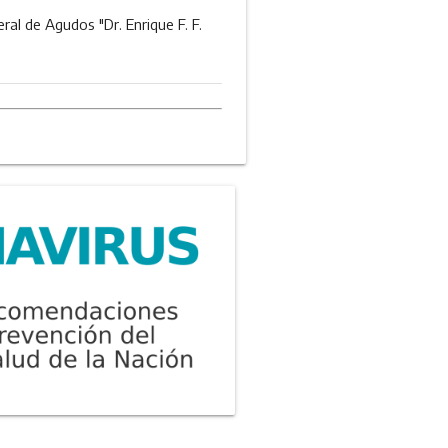
ral de Agudos "Dr. Enrique F. F.