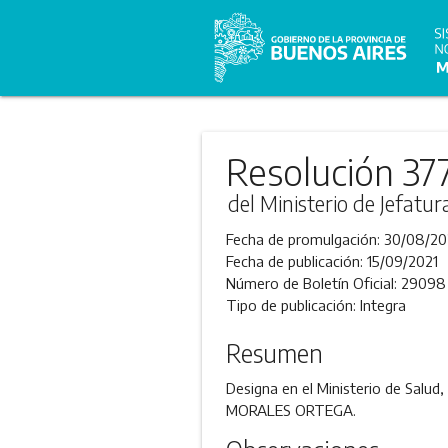
Resolución 37
del Ministerio de Jefatu
Fecha de promulgación:
30/08/20
Fecha de publicación:
15/09/2021
Número de Boletín Oficial:
29098
Tipo de publicación:
Integra
Resumen
Designa en el Ministerio de Salud, 
MORALES ORTEGA.