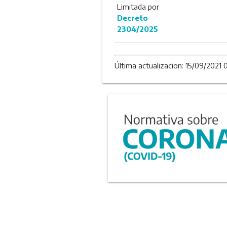
Limitada por
Decreto
2304/2025
Última actualizacion: 15/09/2021 