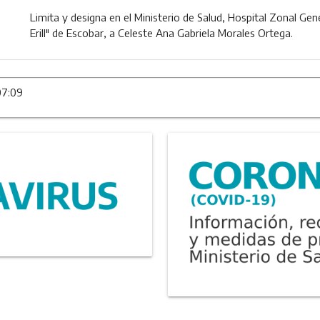
Limita y designa en el Ministerio de Salud, Hospital Zonal Gene
Erill" de Escobar, a Celeste Ana Gabriela Morales Ortega.
07:09