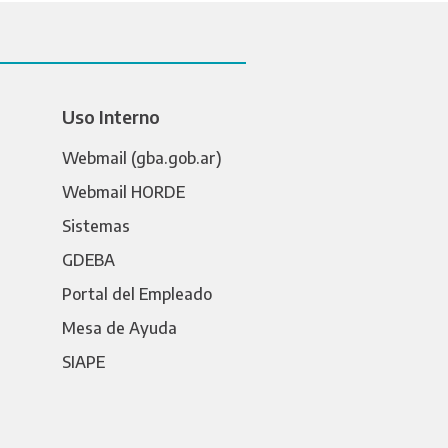
Uso Interno
Webmail (gba.gob.ar)
Webmail HORDE
Sistemas
GDEBA
Portal del Empleado
Mesa de Ayuda
SIAPE