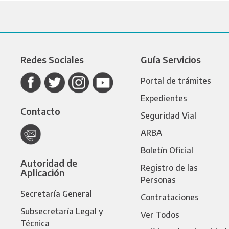
Redes Sociales
Guía Servicios
Portal de trámites
Expedientes
Contacto
Seguridad Vial
ARBA
Boletín Oficial
Autoridad de
Registro de las
Aplicación
Personas
Secretaría General
Contrataciones
Subsecretaría Legal y
Ver Todos
Técnica