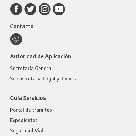
Contacto
Autoridad de Aplicación
Secretaría General
Subsecretaría Legal y Técnica
Guía Servicios
Portal de trámites
Expedientes
Seguridad Vial