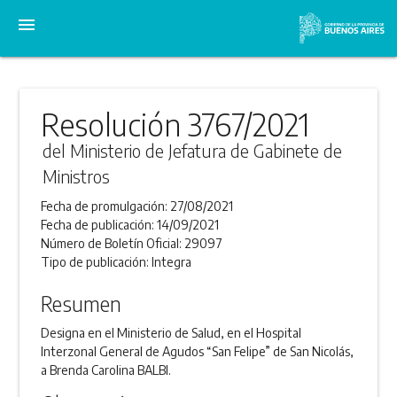
menu
Resolución 3767/2021
del Ministerio de Jefatura de Gabinete de
Ministros
Fecha de promulgación:
27/08/2021
Fecha de publicación:
14/09/2021
Número de Boletín Oficial:
29097
Tipo de publicación:
Integra
Resumen
Designa en el Ministerio de Salud, en el Hospital
Interzonal General de Agudos “San Felipe” de San Nicolás,
a Brenda Carolina BALBI.