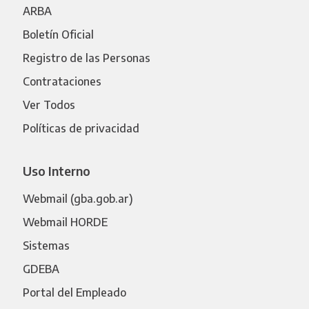
ARBA
Boletín Oficial
Registro de las Personas
Contrataciones
Ver Todos
Políticas de privacidad
Uso Interno
Webmail (gba.gob.ar)
Webmail HORDE
Sistemas
GDEBA
Portal del Empleado