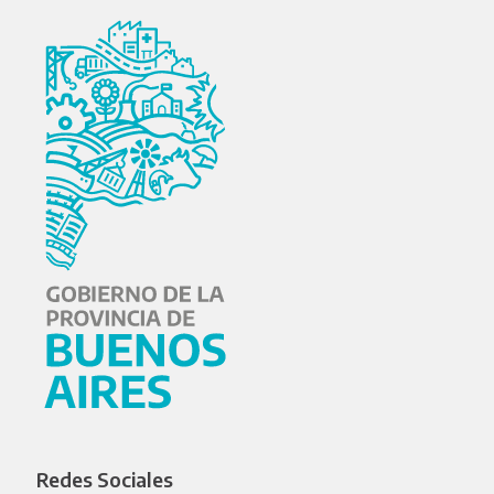
Redes Sociales