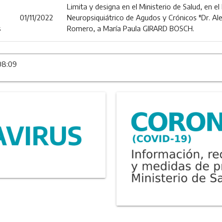
Limita y designa en el Ministerio de Salud, en el
01/11/2022
Neuropsiquiátrico de Agudos y Crónicos "Dr. Al
s
Romero, a María Paula GIRARD BOSCH.
08:09