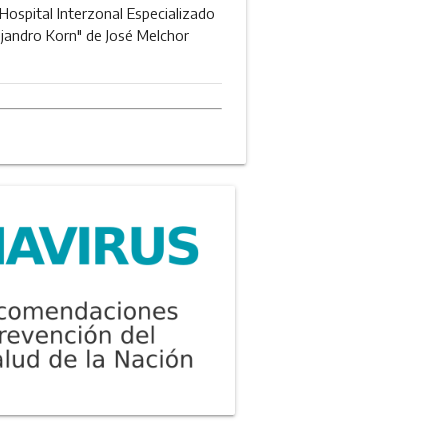
 Hospital Interzonal Especializado
ejandro Korn" de José Melchor