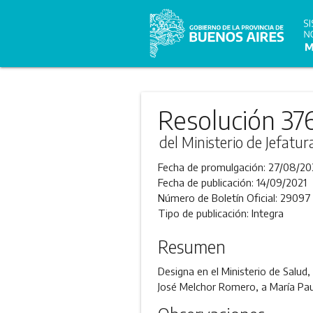
Resolución 37
del Ministerio de Jefatu
Fecha de promulgación:
27/08/20
Fecha de publicación:
14/09/2021
Número de Boletín Oficial:
29097
Tipo de publicación:
Integra
Resumen
Designa en el Ministerio de Salud,
José Melchor Romero, a María Pa