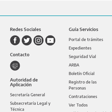
Redes Sociales
Guía Servicios
Portal de trámites
Expedientes
Contacto
Seguridad Vial
ARBA
Boletín Oficial
Autoridad de
Registro de las
Aplicación
Personas
Secretaría General
Contrataciones
Subsecretaría Legal y
Ver Todos
Técnica