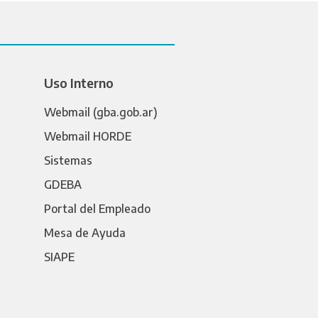
Uso Interno
Webmail (gba.gob.ar)
Webmail HORDE
Sistemas
GDEBA
Portal del Empleado
Mesa de Ayuda
SIAPE