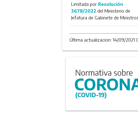
Limitada por
Resolución
3678/2022
del Ministerio de
Jefatura de Gabinete de Ministro
Última actualizacion: 14/09/2021 