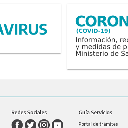
Redes Sociales
Guía Servicios
Portal de trámites