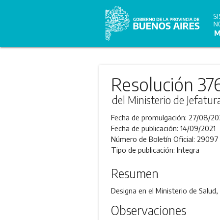
Resolución 37
del Ministerio de Jefatu
Fecha de promulgación:
27/08/20
Fecha de publicación:
14/09/2021
Número de Boletín Oficial:
29097
Tipo de publicación:
Integra
Resumen
Designa en el Ministerio de Salud,
Observaciones