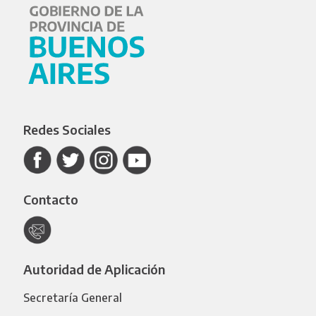
Redes Sociales
Contacto
Autoridad de Aplicación
Secretaría General