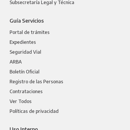
Subsecretaría Legal y Técnica
Guía Servicios
Portal de trámites
Expedientes
Seguridad Vial
ARBA
Boletín Oficial
Registro de las Personas
Contrataciones
Ver Todos
Políticas de privacidad
Uso Interno