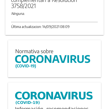
3758/2021
Ninguna.
Última actualizacion: 14/09/2021 08:09