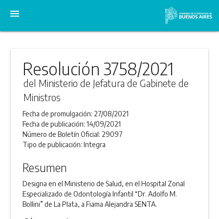
menu
Resolución 3758/2021
del Ministerio de Jefatura de Gabinete de
Ministros
Fecha de promulgación:
27/08/2021
Fecha de publicación:
14/09/2021
Número de Boletín Oficial:
29097
Tipo de publicación:
Integra
Resumen
Designa en el Ministerio de Salud, en el Hospital Zonal
Especializado de Odontología Infantil “Dr. Adolfo M.
Bollini” de La Plata, a Fiama Alejandra SENTA.