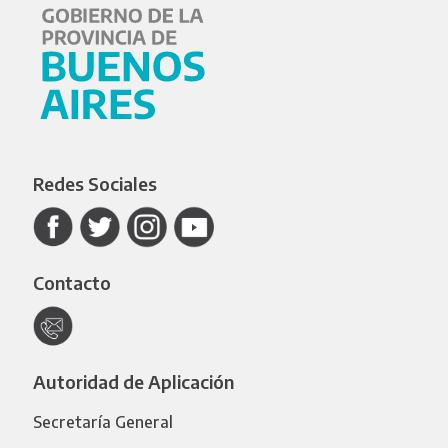
Redes Sociales
Contacto
Autoridad de Aplicación
Secretaría General