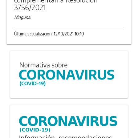
3756/2021
Ninguna.
Última actualizacion: 12/10/2021 10:10