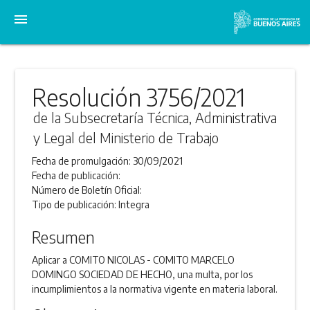
menu
Resolución 3756/2021
de la Subsecretaría Técnica, Administrativa
y Legal del Ministerio de Trabajo
Fecha de promulgación:
30/09/2021
Fecha de publicación:
Número de Boletín Oficial:
Tipo de publicación:
Integra
Resumen
Aplicar a COMITO NICOLAS - COMITO MARCELO
DOMINGO SOCIEDAD DE HECHO, una multa, por los
incumplimientos a la normativa vigente en materia laboral.