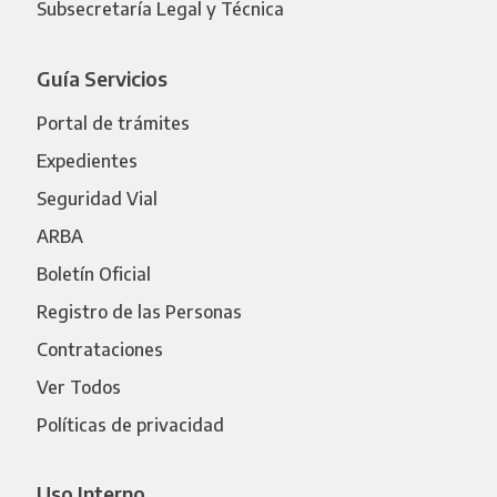
Subsecretaría Legal y Técnica
Guía Servicios
Portal de trámites
Expedientes
Seguridad Vial
ARBA
Boletín Oficial
Registro de las Personas
Contrataciones
Ver Todos
Políticas de privacidad
Uso Interno