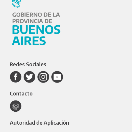
Redes Sociales
Contacto
Autoridad de Aplicación