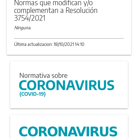
Normas que modifican y/o
complementan a Resolución
3754/2021
Ninguna.
Última actualizacion: 18/10/2021 14:10