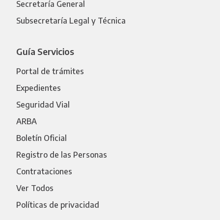
Secretaría General
Subsecretaría Legal y Técnica
Guía Servicios
Portal de trámites
Expedientes
Seguridad Vial
ARBA
Boletín Oficial
Registro de las Personas
Contrataciones
Ver Todos
Políticas de privacidad