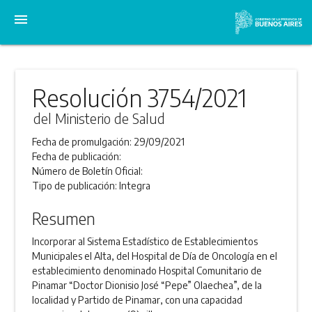
menu
Resolución 3754/2021
del Ministerio de Salud
Fecha de promulgación:
29/09/2021
Fecha de publicación:
Número de Boletín Oficial:
Tipo de publicación:
Integra
Resumen
Incorporar al Sistema Estadístico de Establecimientos
Municipales el Alta, del Hospital de Día de Oncología en el
establecimiento denominado Hospital Comunitario de
Pinamar “Doctor Dionisio José “Pepe” Olaechea”, de la
localidad y Partido de Pinamar, con una capacidad