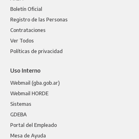
Boletín Oficial
Registro de las Personas
Contrataciones
Ver Todos
Políticas de privacidad
Uso Interno
Webmail (gba.gob.ar)
Webmail HORDE
Sistemas
GDEBA
Portal del Empleado
Mesa de Ayuda