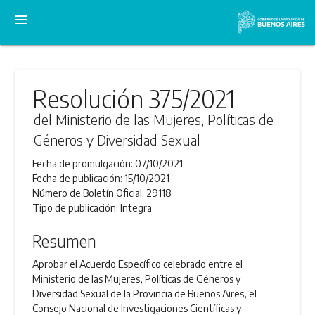
menu
Resolución 375/2021
del Ministerio de las Mujeres, Políticas de
Géneros y Diversidad Sexual
Fecha de promulgación:
07/10/2021
Fecha de publicación:
15/10/2021
Número de Boletín Oficial:
29118
Tipo de publicación:
Integra
Resumen
Aprobar el Acuerdo Específico celebrado entre el
Ministerio de las Mujeres, Políticas de Géneros y
Diversidad Sexual de la Provincia de Buenos Aires, el
Consejo Nacional de Investigaciones Científicas y