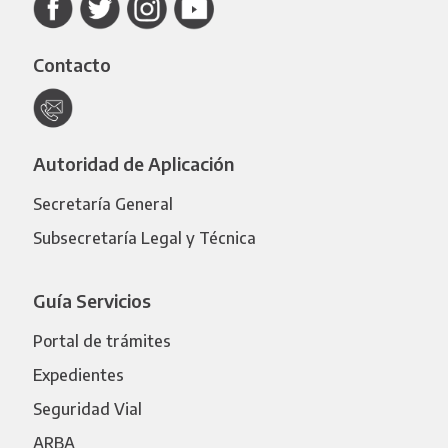
Contacto
Autoridad de Aplicación
Secretaría General
Subsecretaría Legal y Técnica
Guía Servicios
Portal de trámites
Expedientes
Seguridad Vial
ARBA