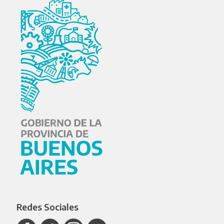
Redes Sociales