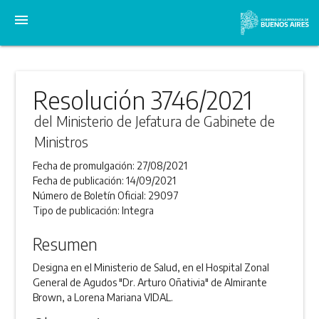
menu
Resolución 3746/2021
del Ministerio de Jefatura de Gabinete de
Ministros
Fecha de promulgación:
27/08/2021
Fecha de publicación:
14/09/2021
Número de Boletín Oficial:
29097
Tipo de publicación:
Integra
Resumen
Designa en el Ministerio de Salud, en el Hospital Zonal
General de Agudos "Dr. Arturo Oñativia" de Almirante
Brown, a Lorena Mariana VIDAL.