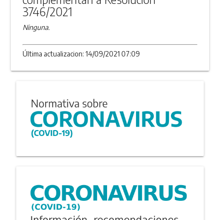
3746/2021
Ninguna.
Última actualizacion: 14/09/2021 07:09