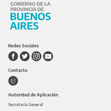
Redes Sociales
Contacto
Autoridad de Aplicación
Secretaría General