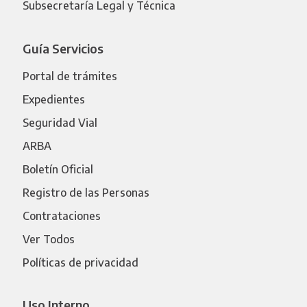
Subsecretaría Legal y Técnica
Guía Servicios
Portal de trámites
Expedientes
Seguridad Vial
ARBA
Boletín Oficial
Registro de las Personas
Contrataciones
Ver Todos
Políticas de privacidad
Uso Interno