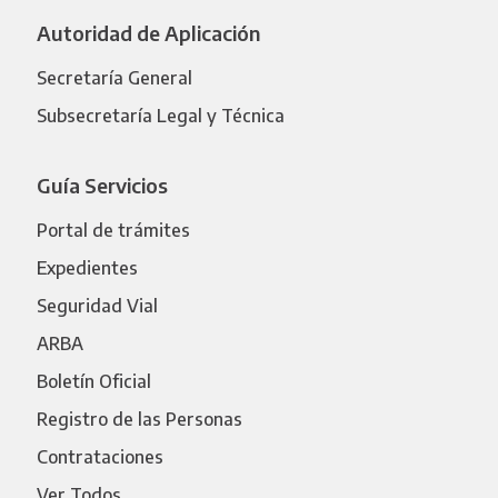
Autoridad de Aplicación
Secretaría General
Subsecretaría Legal y Técnica
Guía Servicios
Portal de trámites
Expedientes
Seguridad Vial
ARBA
Boletín Oficial
Registro de las Personas
Contrataciones
Ver Todos