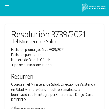
menu
Resolución 3739/2021
del Ministerio de Salud
Fecha de promulgación:
29/09/2021
Fecha de publicación:
Número de Boletín Oficial:
Tipo de publicación:
Integra
Resumen
Otorga en el Ministerio de Salud, Dirección de Asistencia
en Salud Mental y Consumos Problemáticos, la
bonificación de Reintegro por Guardería, a Diego Daniel
DE BRITO.
Observaciones