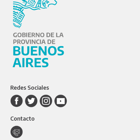
Redes Sociales
Contacto