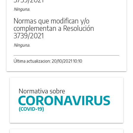
Ninguna.
Normas que modifican y/o
complementan a Resolución
3739/2021
Ninguna.
Última actualizacion: 20/10/2021 10:10