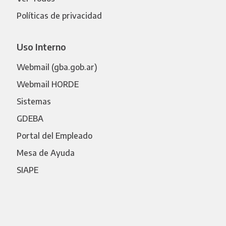
Políticas de privacidad
Uso Interno
Webmail (gba.gob.ar)
Webmail HORDE
Sistemas
GDEBA
Portal del Empleado
Mesa de Ayuda
SIAPE